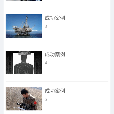
成功案例
3
成功案例
4
成功案例
5